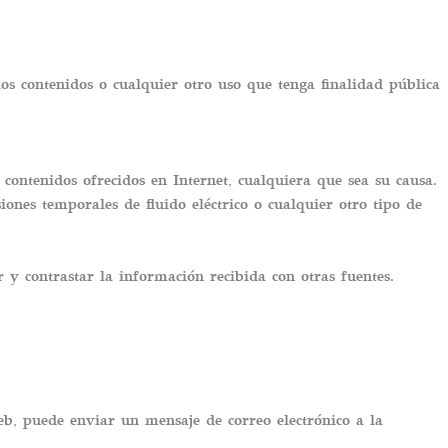
los contenidos o cualquier otro uso que tenga finalidad pública
contenidos ofrecidos en Internet, cualquiera que sea su causa.
ones temporales de fluido eléctrico o cualquier otro tipo de
 y contrastar la información recibida con otras fuentes.
eb, puede enviar un mensaje de correo electrónico a la