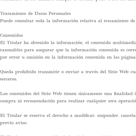
Tratamiento de Datos Personales
Puede consultar toda la información relativa al tratamiento de
Contenidos
El Titular ha obtenido la información, el contenido multimedia
razonables para asegurar que la información contenida es corre
por error u omisión en la información contenida en las página
Queda prohibido transmitir o enviar a través del Sitio Web cual
terceros.
Los contenidos del Sitio Web tienen únicamente una finalidad i
compra ni recomendación para realizar cualquier otra operació
El Titular se reserva el derecho a modificar, suspender, cancela
previo aviso.