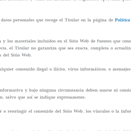
 datos personales que recoge el Titular en la página de
Polític
 y los materiales incluidos en el Sitio Web de fuentes que cons
cta, el Titular no garantiza que sea exacta, completa o actuali
s del Sitio Web.
quier contenido ilegal o ilícito, virus informáticos, o mensajes
nformativa y bajo ninguna circunstancia deben usarse ni consid
n, salvo que así se indique expresamente.
r o restringir el contenido del Sitio Web, los vínculos o la inf