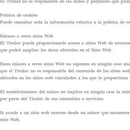
El Titular no es responsable de los daños y perjuicios que pudi
Política de cookies
Puede consultar toda la información relativa a la política de 
Enlaces a otros sitios Web
El Titular puede proporcionarle acceso a sitios Web de terceros
que podrá ampliar los datos ofrecidos en el Sitio Web.
Estos enlaces a otros sitios Web no suponen en ningún caso una
que el Titular no es responsable del contenido de los sitios we
ubicados en los sitios web vinculados a los que le proporciona 
El establecimiento del enlace no implica en ningún caso la existe
por parte del Titular de sus contenidos o servicios.
Si accede a un sitio web externo desde un enlace que encuentre 
sitio Web.