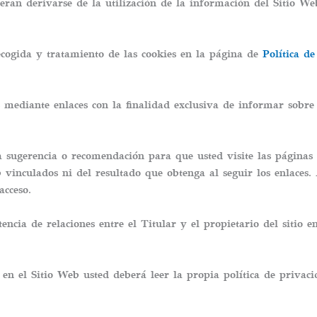
eran derivarse de la utilización de la información del Sitio We
recogida y tratamiento de las cookies en la página de
Política de
 mediante enlaces con la finalidad exclusiva de informar sobre 
 sugerencia o recomendación para que usted visite las páginas w
b vinculados ni del resultado que obtenga al seguir los enlaces.
acceso.
ncia de relaciones entre el Titular y el propietario del sitio en
en el Sitio Web usted deberá leer la propia política de privaci