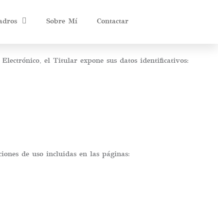
adros
Sobre Mí
Contactar
ectrónico, el Titular expone sus datos identificativos:
ciones de uso incluidas en las páginas: